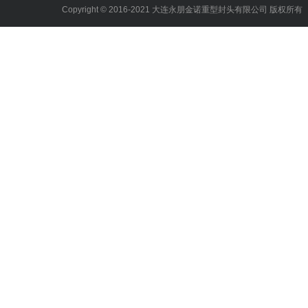
Copyright © 2016-2021 大连永朋金诺重型封头有限公司 版权所