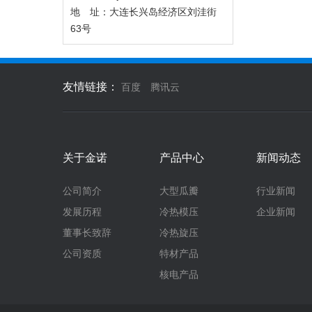
地 址：大连长兴岛经济区刘洼街
63号
友情链接：
百度
腾讯云
关于金诺
产品中心
新闻动态
公司简介
大型瓜瓣
行业新闻
发展历程
冷热模压
企业新闻
董事长致辞
冷热旋压
公司资质
特材产品
核电产品