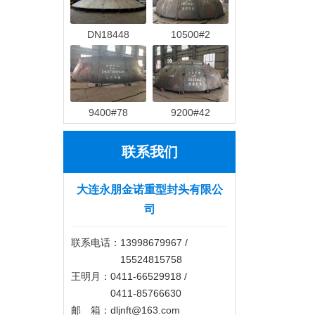
DN18448
10500#2
9400#78
9200#42
联系我们
大连永朋金诺重型封头有限公
司
联系电话：13998679967 /
15524815758
王明月：0411-66529918 /
0411-85766630
邮 箱：dljnft@163.com