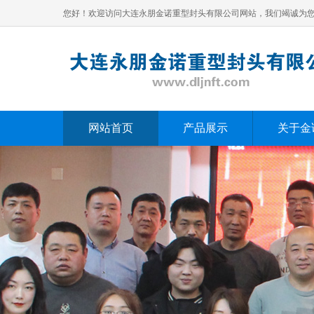
您好！欢迎访问大连永朋金诺重型封头有限公司网站，我们竭诚为
网站首页
产品展示
关于金