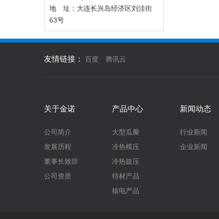
地 址：大连长兴岛经济区刘洼街
63号
友情链接：
百度
腾讯云
关于金诺
产品中心
新闻动态
公司简介
大型瓜瓣
行业新闻
发展历程
冷热模压
企业新闻
董事长致辞
冷热旋压
公司资质
特材产品
核电产品