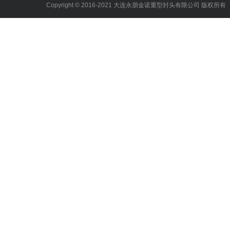
Copyright © 2016-2021 大连永朋金诺重型封头有限公司 版权所