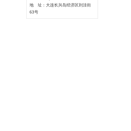
地 址：大连长兴岛经济区刘洼街
63号