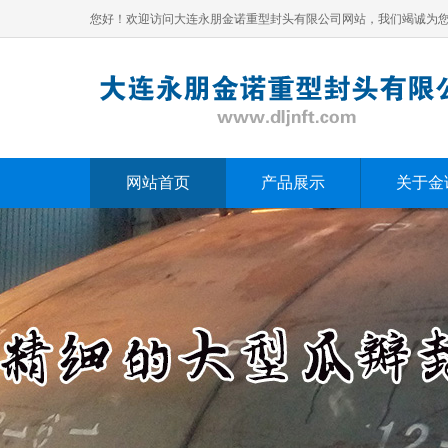
您好！欢迎访问大连永朋金诺重型封头有限公司网站，我们竭诚为
网站首页
产品展示
关于金