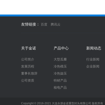
友情链接：
百度
腾讯云
关于金诺
产品中心
新闻动态
公司简介
大型瓜瓣
行业新闻
发展历程
冷热模压
企业新闻
董事长致辞
冷热旋压
公司资质
特材产品
核电产品
Copyright © 2016-2021 大连永朋金诺重型封头有限公司 版权所