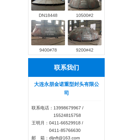
DN18448
10500#2
9400#78
9200#42
联系我们
大连永朋金诺重型封头有限公
司
联系电话：13998679967 /
15524815758
王明月：0411-66529918 /
0411-85766630
邮 箱：dljnft@163.com