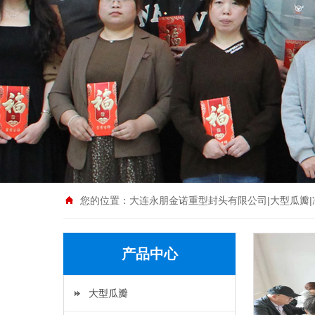
您的位置：
大连永朋金诺重型封头有限公司|大型瓜瓣|
产品中心
大型瓜瓣