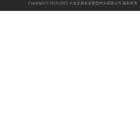
Copyright © 2016-2021 大连永朋金诺重型封头有限公司 版权所